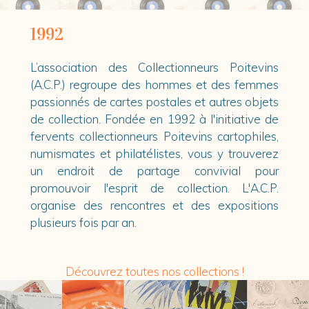
1992
L’association des Collectionneurs Poitevins
(A.C.P.) regroupe des hommes et des femmes
passionnés de cartes postales et autres objets
de collection. Fondée en 1992 à l'initiative de
fervents collectionneurs Poitevins cartophiles,
numismates et philatélistes, vous y trouverez
un endroit de partage convivial pour
promouvoir l'esprit de collection. L'A.C.P.
organise des rencontres et des expositions
plusieurs fois par an.
Découvrez toutes nos collections !